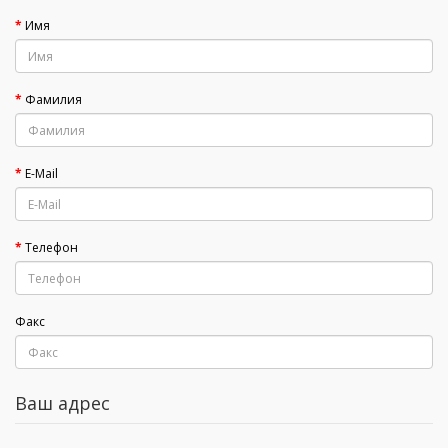
Имя
Фамилия
E-Mail
Телефон
Факс
Ваш адрес