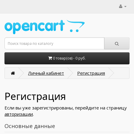
0 товар(ов) - 0 руб.
Личный кабинет
Регистрация
Регистрация
Если вы уже зарегистрированы, перейдите на страницу
авторизации
.
Основные данные