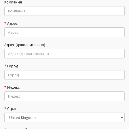
Компания
Адрес
Адрес (дополнительно)
Город
Индекс
Страна