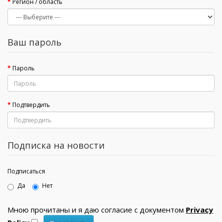
Регион / область
Ваш пароль
Пароль
Подтвердить
Подписка на новости
Подписаться
Да
Нет
Мною прочитаны и я даю согласие с документом
Privacy