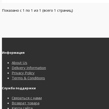
Показано с 1 по 1 из 1 (всего 1 страниц)
Информация
About Us
Delivery Information
Privacy Policy
Terms & Conditions
Служба поддержки
Связаться с нами
Возврат товара
Карта сайта