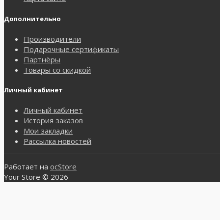
Дополнительно
Производители
Подарочные сертификаты
Партнёры
Товары со скидкой
Личный кабинет
Личный кабинет
История заказов
Мои закладки
Рассылка новостей
Работает на
ocStore
Your Store © 2026