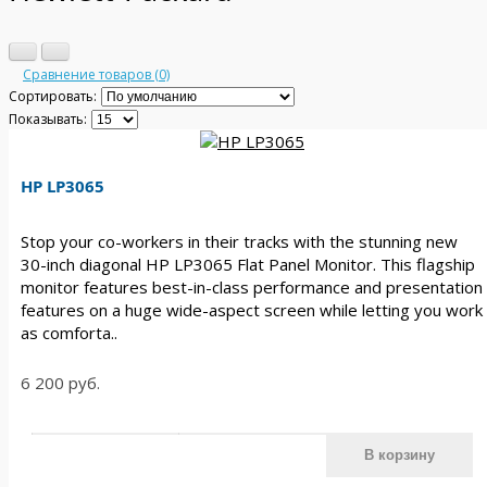
Сравнение товаров (0)
Сортировать:
Показывать:
HP LP3065
Stop your co-workers in their tracks with the stunning new
30-inch diagonal HP LP3065 Flat Panel Monitor. This flagship
monitor features best-in-class performance and presentation
features on a huge wide-aspect screen while letting you work
as comforta..
6 200 руб.
В корзину